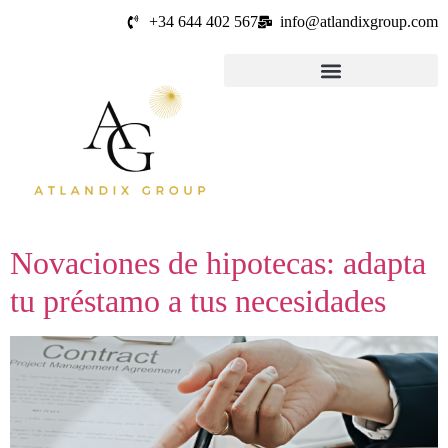
+34 644 402 567
info@atlandixgroup.com
Novaciones de hipotecas: adapta
tu préstamo a tus necesidades