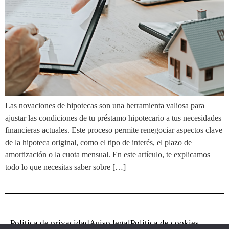
Las novaciones de hipotecas son una herramienta valiosa para
ajustar las condiciones de tu préstamo hipotecario a tus necesidades
financieras actuales. Este proceso permite renegociar aspectos clave
de la hipoteca original, como el tipo de interés, el plazo de
amortización o la cuota mensual. En este artículo, te explicamos
todo lo que necesitas saber sobre […]
Política de privacidad
Aviso legal
Política de cookies