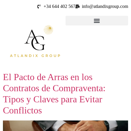
+34 644 402 567
info@atlandixgroup.com
El Pacto de Arras en los
Contratos de Compraventa:
Tipos y Claves para Evitar
Conflictos