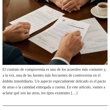
El contrato de compraventa es uno de los acuerdos más comunes y,
a la vez, una de las fuentes más frecuentes de controversia en el
ámbito inmobiliario. Un aspecto especialmente delicado es el pacto
de arras o la cantidad entregada a cuenta. En este artículo, vamos a
aclarar qué son las arras, los tipos existentes […]