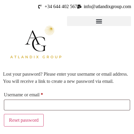
+34 644 402 567
info@atlandixgroup.com
Lost your password? Please enter your username or email address.
You will receive a link to create a new password via email.
Username or email
*
Reset password