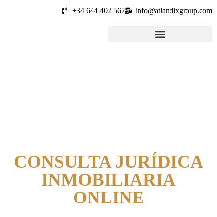
+34 644 402 567
info@atlandixgroup.com
CONSULTA JURÍDICA
INMOBILIARIA
ONLINE