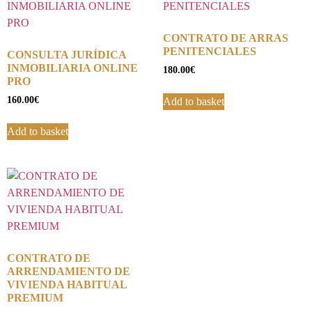
CONTRATO DE ARRAS
PENITENCIALES
CONSULTA JURÍDICA
INMOBILIARIA ONLINE
180.00
€
PRO
160.00
€
Add to basket
Add to basket
CONTRATO DE
ARRENDAMIENTO DE
VIVIENDA HABITUAL
PREMIUM