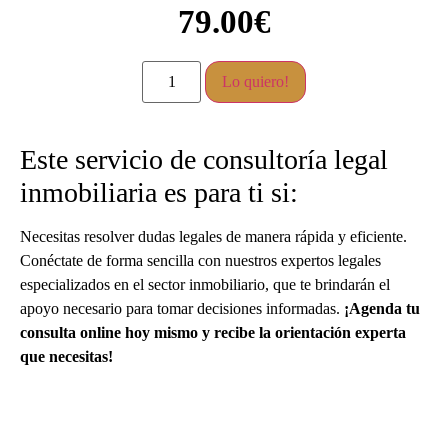
79.00
€
Lo quiero!
Este servicio de consultoría legal
inmobiliaria es para ti si:
Necesitas resolver dudas legales de manera rápida y eficiente.
Conéctate de forma sencilla con nuestros expertos legales
especializados en el sector inmobiliario, que te brindarán el
apoyo necesario para tomar decisiones informadas.
¡Agenda tu
consulta online hoy mismo y recibe la orientación experta
que necesitas!