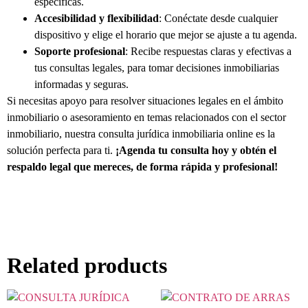
específicas.
Accesibilidad y flexibilidad
: Conéctate desde cualquier
dispositivo y elige el horario que mejor se ajuste a tu agenda.
Soporte profesional
: Recibe respuestas claras y efectivas a
tus consultas legales, para tomar decisiones inmobiliarias
informadas y seguras.
Si necesitas apoyo para resolver situaciones legales en el ámbito
inmobiliario o asesoramiento en temas relacionados con el sector
inmobiliario, nuestra consulta jurídica inmobiliaria online es la
solución perfecta para ti.
¡Agenda tu consulta hoy y obtén el
respaldo legal que mereces, de forma rápida y profesional!
Related products