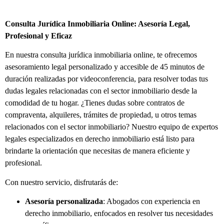
Consulta Jurídica Inmobiliaria Online: Asesoría Legal,
Profesional y Eficaz
En nuestra consulta jurídica inmobiliaria online, te ofrecemos
asesoramiento legal personalizado y accesible de 45 minutos de
duración realizadas por videoconferencia, para resolver todas tus
dudas legales relacionadas con el sector inmobiliario desde la
comodidad de tu hogar. ¿Tienes dudas sobre contratos de
compraventa, alquileres, trámites de propiedad, u otros temas
relacionados con el sector inmobiliario? Nuestro equipo de expertos
legales especializados en derecho inmobiliario está listo para
brindarte la orientación que necesitas de manera eficiente y
profesional.
Con nuestro servicio, disfrutarás de:
Asesoría personalizada
: Abogados con experiencia en
derecho inmobiliario, enfocados en resolver tus necesidades